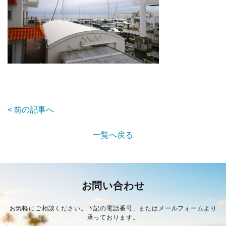
前の記事へ
一覧へ戻る
お問い合わせ
お気軽にご相談ください。下記の電話番号、またはメールフォームより
承っております。