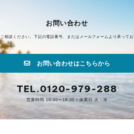
お問い合わせ
にご相談ください。下記の電話番号、またはメールフォームより承ってお
お問い合わせはこちらから
TEL.0120-979-288
営業時間 10:00〜18:00 / 休業日 火・水