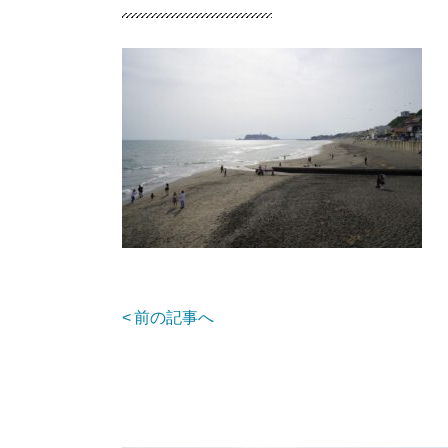
前の記事へ