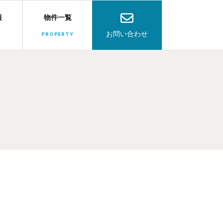
報
物件一覧
お問い合わせ
PROPERTY