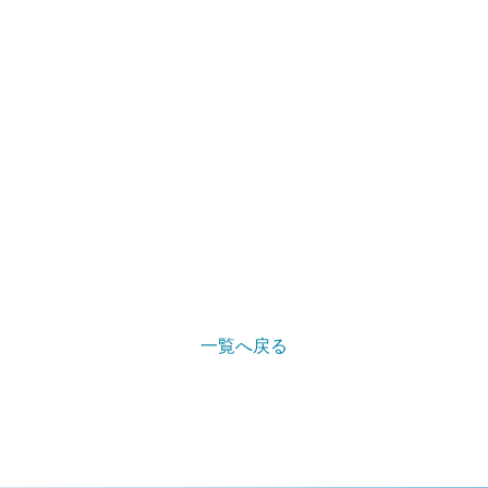
一覧へ戻る