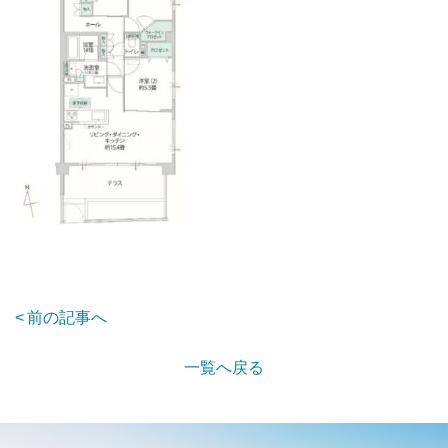
前の記事へ
一覧へ戻る