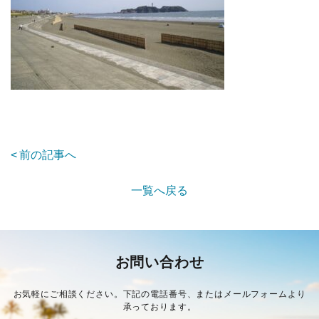
前の記事へ
一覧へ戻る
お問い合わせ
お気軽にご相談ください。下記の電話番号、またはメールフォームより
承っております。