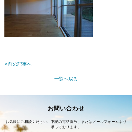
前の記事へ
一覧へ戻る
お問い合わせ
お気軽にご相談ください。下記の電話番号、またはメールフォームより
承っております。