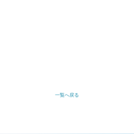
一覧へ戻る