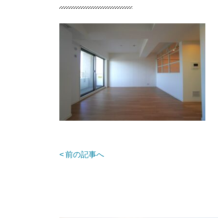
前の記事へ