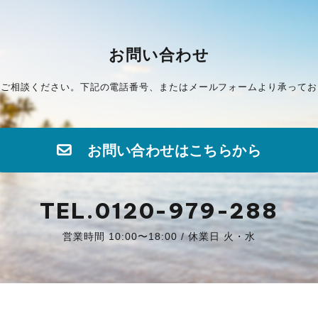
お問い合わせ
にご相談ください。下記の電話番号、またはメールフォームより承ってお
お問い合わせはこちらから
TEL.0120-979-288
営業時間 10:00〜18:00 / 休業日 火・水