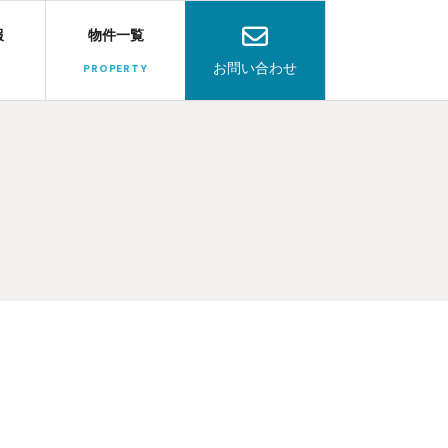
報
物件一覧
お問い合わせ
PROPERTY