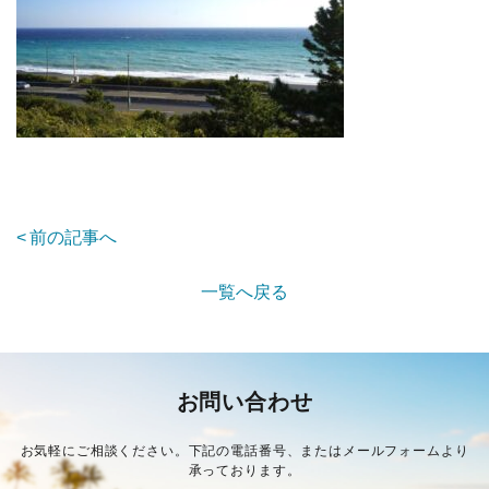
前の記事へ
一覧へ戻る
お問い合わせ
お気軽にご相談ください。下記の電話番号、またはメールフォームより
承っております。