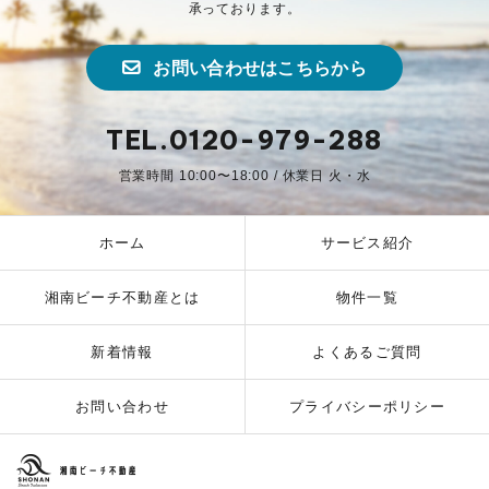
承っております。
お問い合わせはこちらから
TEL.0120-979-288
営業時間 10:00〜18:00 / 休業日 火・水
ホーム
サービス紹介
湘南ビーチ不動産とは
物件一覧
新着情報
よくあるご質問
お問い合わせ
プライバシーポリシー
湘南ビーチ不動産