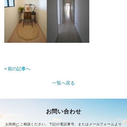
前の記事へ
一覧へ戻る
お問い合わせ
お気軽にご相談ください。下記の電話番号、またはメールフォームより