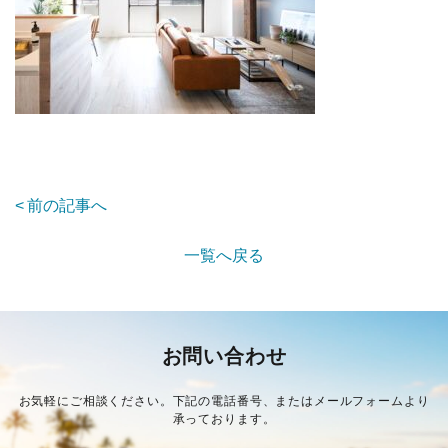
前の記事へ
一覧へ戻る
お問い合わせ
お気軽にご相談ください。下記の電話番号、またはメールフォームより
承っております。