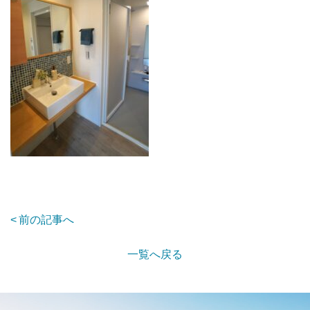
前の記事へ
一覧へ戻る