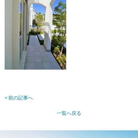
前の記事へ
一覧へ戻る