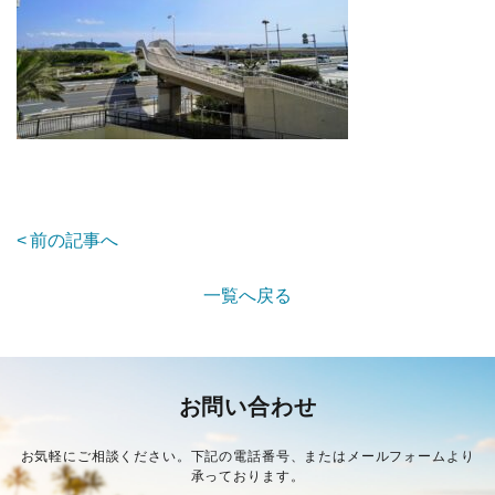
前の記事へ
一覧へ戻る
お問い合わせ
お気軽にご相談ください。下記の電話番号、またはメールフォームより
承っております。