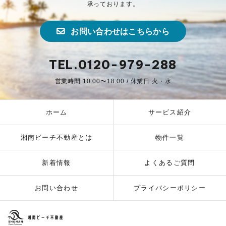
承っております。
お問い合わせはこちらから
TEL.0120-979-288
営業時間 10:00〜18:00 / 休業日 火・水
ホーム
サービス紹介
湘南ビーチ不動産とは
物件一覧
新着情報
よくあるご質問
お問い合わせ
プライバシーポリシー
湘南ビーチ不動産