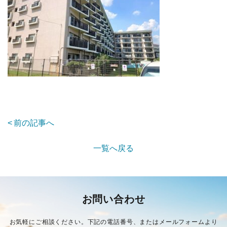
前の記事へ
一覧へ戻る
お問い合わせ
お気軽にご相談ください。下記の電話番号、またはメールフォームより