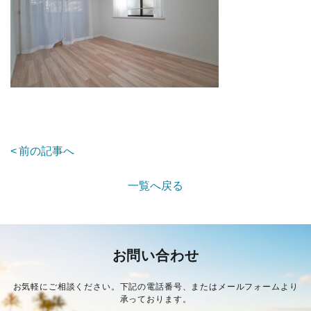
前の記事へ
一覧へ戻る
お問い合わせ
お気軽にご相談ください。下記の電話番号、またはメールフォームより
承っております。