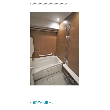
前の記事へ