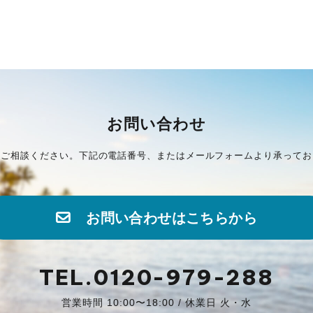
お問い合わせ
にご相談ください。下記の電話番号、またはメールフォームより承ってお
お問い合わせはこちらから
TEL.0120-979-288
営業時間 10:00〜18:00 / 休業日 火・水