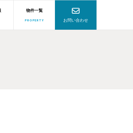
報
物件一覧
お問い合わせ
PROPERTY