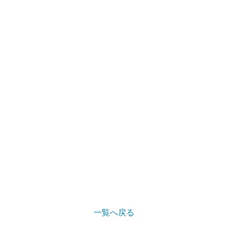
一覧へ戻る