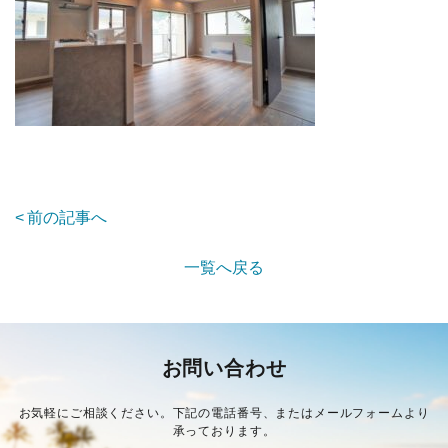
前の記事へ
一覧へ戻る
お問い合わせ
お気軽にご相談ください。下記の電話番号、またはメールフォームより
承っております。