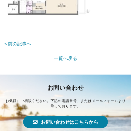
前の記事へ
一覧へ戻る
お問い合わせ
お気軽にご相談ください。下記の電話番号、またはメールフォームより
承っております。
お問い合わせはこちらから