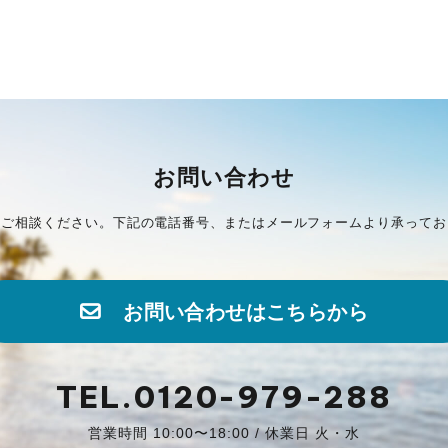
お問い合わせ
にご相談ください。下記の電話番号、またはメールフォームより承ってお
お問い合わせはこちらから
TEL.0120-979-288
営業時間 10:00〜18:00 / 休業日 火・水