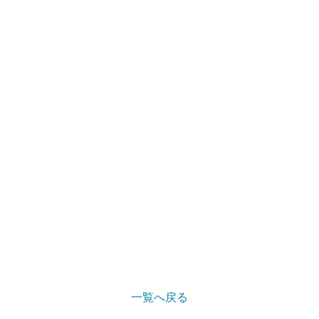
一覧へ戻る