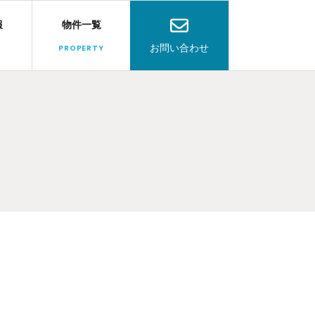
報
物件一覧
お問い合わせ
PROPERTY