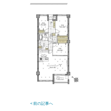
前の記事へ