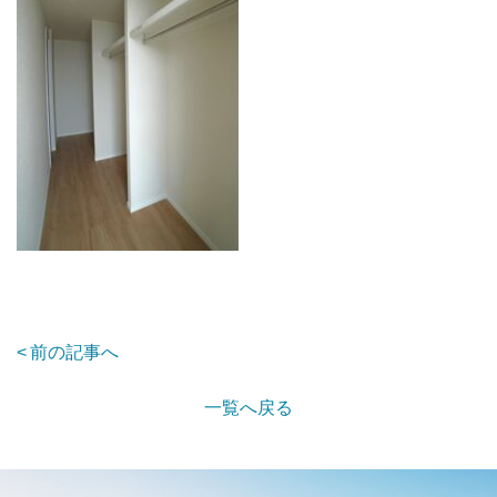
前の記事へ
一覧へ戻る