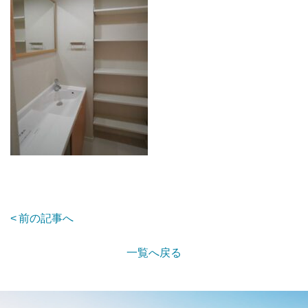
前の記事へ
一覧へ戻る