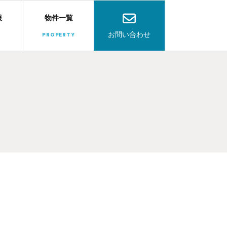
報
物件一覧
お問い合わせ
PROPERTY