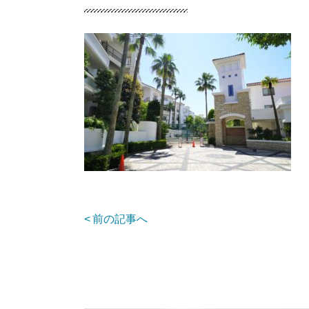
前の記事へ