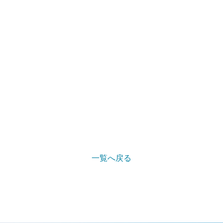
一覧へ戻る