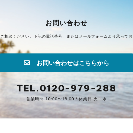
お問い合わせ
にご相談ください。下記の電話番号、またはメールフォームより承ってお
お問い合わせはこちらから
TEL.0120-979-288
営業時間 10:00〜18:00 / 休業日 火・水