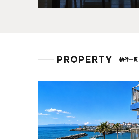
PROPERTY
物件一覧