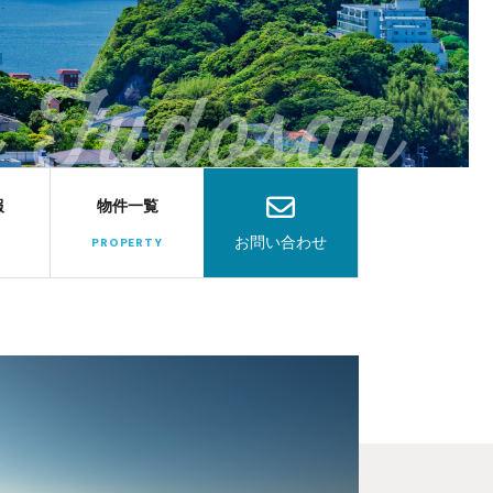
報
物件一覧
お問い合わせ
PROPERTY