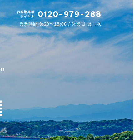
0120-979-288
お客様専用
ダイヤル
営業時間 9:00〜18:00 / 休業日 火・水