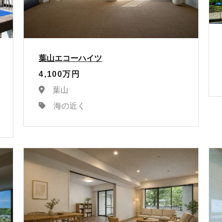
葉山エコーハイツ
4,100万円
葉山
海の近く