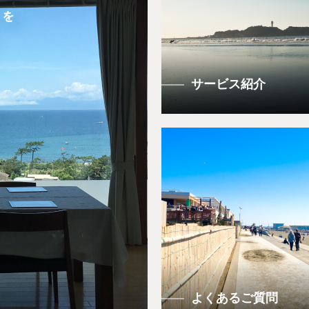
サービス紹介
よくあるご質問