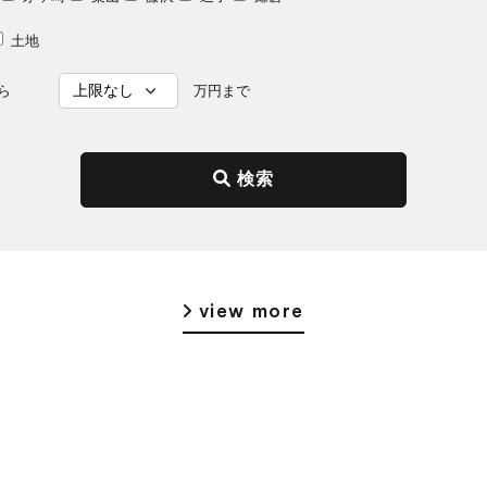
土地
ら
万円まで
検索
view more